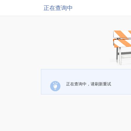
正在查询中
正在查询中，请刷新重试