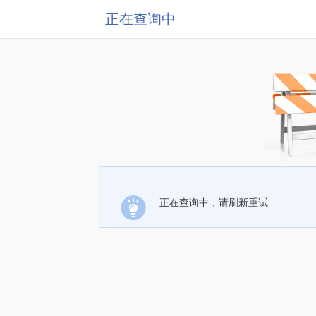
正在查询中
正在查询中，请刷新重试